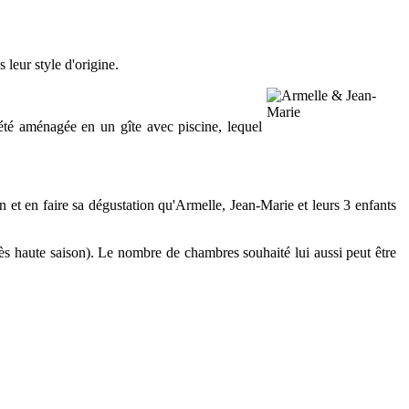
 leur style d'origine.
 été aménagée en un gîte avec piscine, lequel
n et en faire sa dégustation qu'Armelle, Jean-Marie et leurs 3 enfants
ès haute saison). Le nombre de chambres souhaité lui aussi peut être